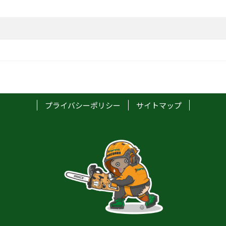
プライバシーポリシー
サイトマップ