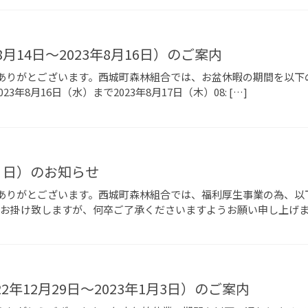
8月14日～2023年8月16日）のご案内
ありがとございます。西城町森林組合では、お盆休暇の期間を以下の通
23年8月16日（水）まで2023年8月17日（木）08: […]
月７日）のお知らせ
ありがとございます。西城町森林組合では、福利厚生事業の為、以
不便をお掛け致しますが、何卒ご了承くださいますようお願い申し上げま 
2年12月29日～2023年1月3日）のご案内