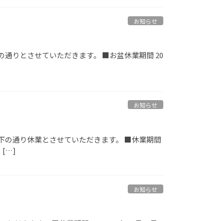
お知らせ
りとさせていただきます。 ■お盆休業期間 20
お知らせ
下の通り休業とさせていただきます。 ■休業期間
[…]
お知らせ