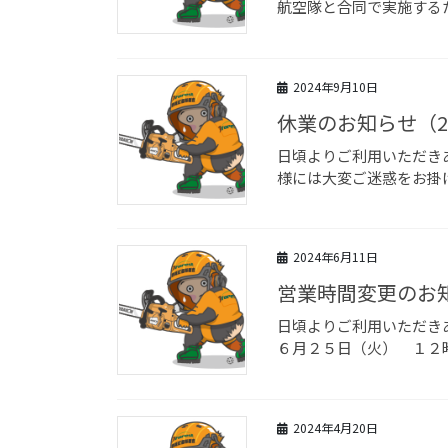
航空隊と合同で実施するため
2024年9月10日
休業のお知らせ（20
日頃よりご利用いただきあ
様には大変ご迷惑をお掛
2024年6月11日
営業時間変更のお
日頃よりご利用いただき
６月２５日（火） １２時
2024年4月20日