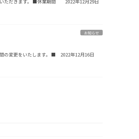
だきます。 ■休業期間 2022年12月29日
お知らせ
変更をいたします。 ■ 2022年12月16日