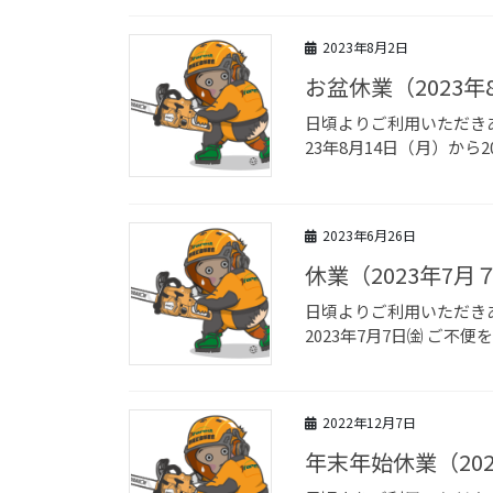
2023年8月2日
お盆休業（2023年
日頃よりご利用いただき
23年8月14日（月）から20
2023年6月26日
休業（2023年7
日頃よりご利用いただき
2023年7月7日㈮ ご
2022年12月7日
年末年始休業（202