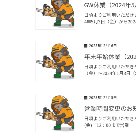
GW休業（2024年
日頃よりご利用いただきあ
4年5月3日（金）から2024
2023年12月16日
年末年始休業（202
日頃よりご利用いただきあ
（金）～2024年1月3日
2023年12月15日
営業時間変更のお知
日頃よりご利用いただきあ
(金) 12：00まで営