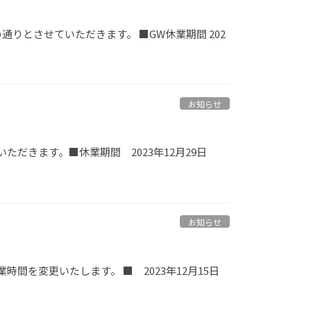
りとさせていただきます。 ■GW休業期間 202
お知らせ
だきます。■休業期間 2023年12月29日
]
お知らせ
を変更いたします。 ■ 2023年12月15日